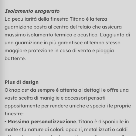
Isolamento esagerato
La peculiarità della finestra Titano è la terza
guarnizione posta al centro del telaio che assicura
massimo isolamento termico e acustico. L’aggiunta di
una guarnizione in più garantisce al tempo stesso
maggiore protezione in caso di vento e pioggia
battente.
Plus di design
Oknoplast da sempre è attenta ai dettagli e offre una
vasta scelta di maniglie e accessori pensati
appositamente per rendere uniche e speciali le proprie
finestre:
•
Massima personalizzazione
. Titano è disponibile in
molte sfumature di colori: opachi, metallizzati o caldi