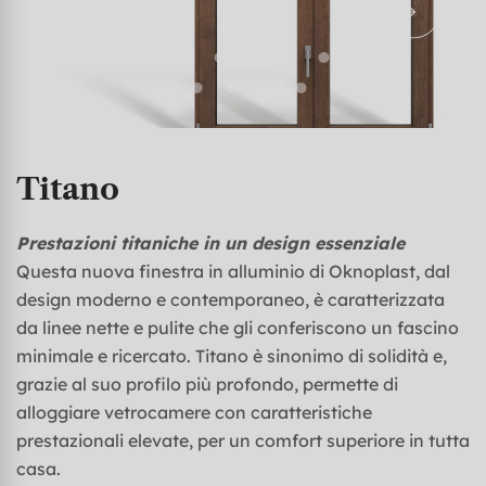
Titano
Prestazioni titaniche in un design essenziale
Questa nuova finestra in alluminio di Oknoplast, dal
design moderno e contemporaneo, è caratterizzata
da linee nette e pulite che gli conferiscono un fascino
minimale e ricercato. Titano è sinonimo di solidità e,
grazie al suo profilo più profondo, permette di
alloggiare vetrocamere con caratteristiche
prestazionali elevate, per un comfort superiore in tutta
casa.