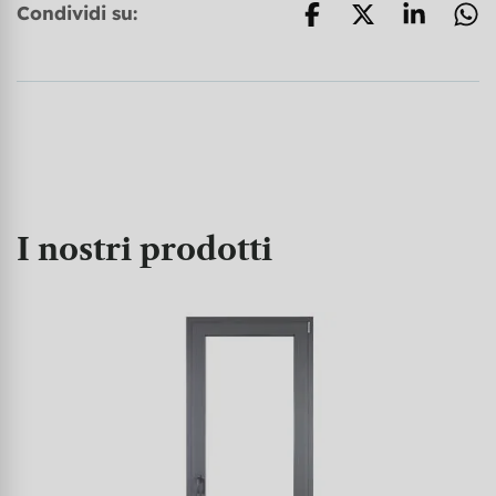
Condividi su:
I nostri prodotti