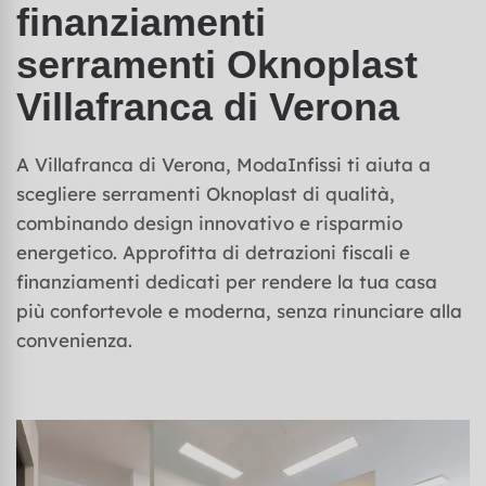
finanziamenti
serramenti Oknoplast
Villafranca di Verona
A Villafranca di Verona, ModaInfissi ti aiuta a
scegliere serramenti Oknoplast di qualità,
combinando design innovativo e risparmio
energetico. Approfitta di detrazioni fiscali e
finanziamenti dedicati per rendere la tua casa
più confortevole e moderna, senza rinunciare alla
convenienza.