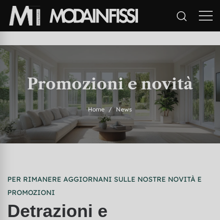
Promozioni e novità
Home
News
PER RIMANERE AGGIORNANI SULLE NOSTRE NOVITÀ E
PROMOZIONI
Detrazioni e