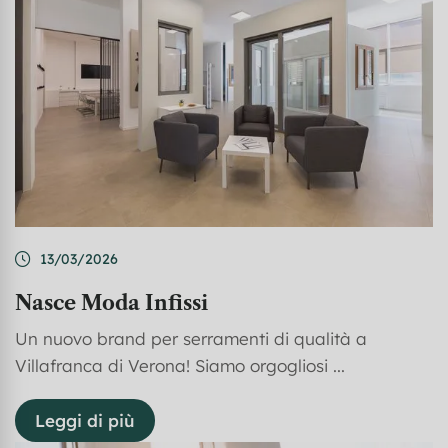
13/03/2026
Nasce Moda Infissi
Un nuovo brand per serramenti di qualità a
Villafranca di Verona! Siamo orgogliosi ...
Leggi di più