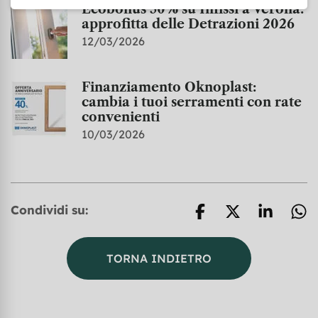
Ecobonus 50% su Infissi a Verona:
approfitta delle Detrazioni 2026
12/03/2026
Finanziamento Oknoplast:
cambia i tuoi serramenti con rate
convenienti
10/03/2026
Condividi su:
TORNA INDIETRO