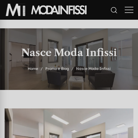
Nasce Moda Infissi
Home
Promo e Blog
Nasce Moda Infissi