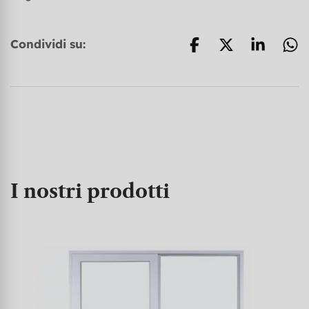
Condividi su:
I nostri prodotti