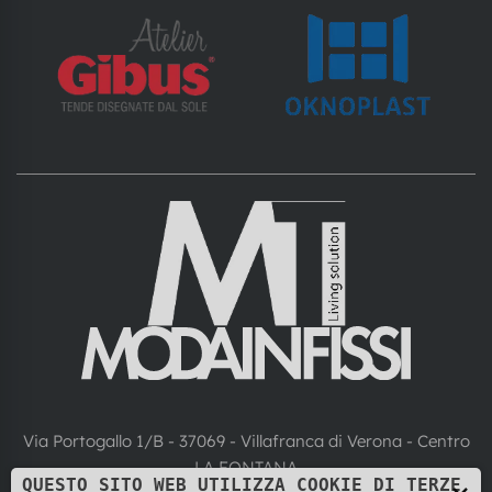
Via Portogallo 1/B - 37069 - Villafranca di Verona - Centro
LA FONTANA
QUESTO SITO WEB UTILIZZA COOKIE DI TERZE