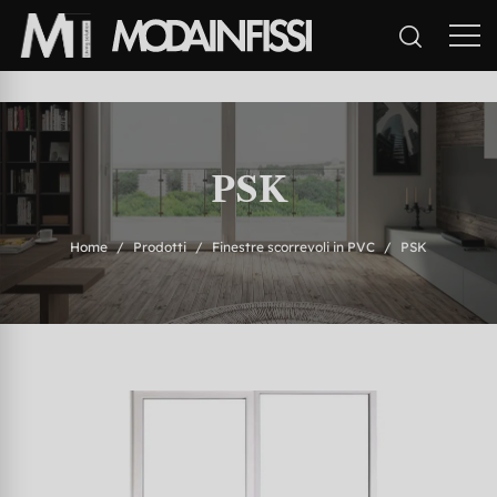
PSK
Home
Prodotti
Finestre scorrevoli in PVC
PSK