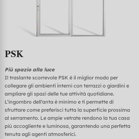
PSK
Più spazio alla luce
Il traslante scorrevole PSK è il miglior modo per
collegare gli ambienti interni con terrazzi o giardini e
ampliare gli spazi delle tue attività quotidiane.
L’ingombro dell’anta è minimo e ti permette di
sfruttare come preferisci tutta la superficie prossima
al serramento. Le ampie vetrate rendono la tua casa
più accogliente e luminosa, garantendo una perfetta
tenuta agli agenti atmosferici.