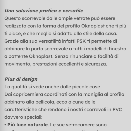
Una soluzione pratica e versatile
Questo scorrevole dalle ampie vetrate può essere
realizzato con la forma del profilo Oknoplast che ti più
ti piace, e che meglio si adatta allo stile della casa.
Grazie alla sua versatilità infatti PSK ti permette di
abbinare la porta scorrevole a tutti i modelli di finestra
a battente Oknoplast. Senza rinunciare a facilità di
movimento, prestazioni eccellenti e sicurezza.
Plus di design
La qualità si vede anche dalle piccole cose
Dai copricerniera coordinati con la maniglia al profilo
abbinato alla pellicola, ecco alcune delle
caratteristiche che rendono i nostri scorrevoli in PVC
davvero speciali:
•
Più luce naturale
. Le sue vetrocamere sono